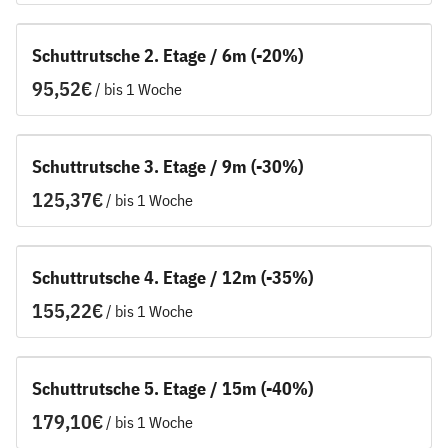
Schuttrutsche 2. Etage / 6m (-20%)
/
Schuttrutsche 3. Etage / 9m (-30%)
/
Schuttrutsche 4. Etage / 12m (-35%)
/
Schuttrutsche 5. Etage / 15m (-40%)
/