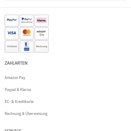
ZAHLARTEN
Amazon Pay
Paypal & Klarna
EC- & Kreditkarte
Rechnung & Überweisung