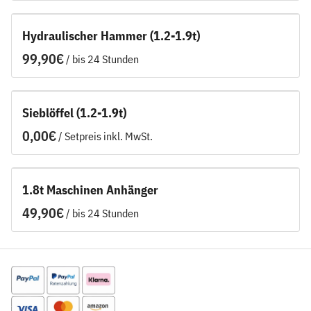
Hydraulischer Hammer (1.2-1.9t)
/
Sieblöffel (1.2-1.9t)
/
1.8t Maschinen Anhänger
/