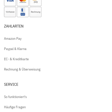
ZAHLARTEN
Amazon Pay
Paypal & Klarna
EC- & Kreditkarte
Rechnung & Überweisung
SERVICE
So funktioniert's
Häufige Fragen