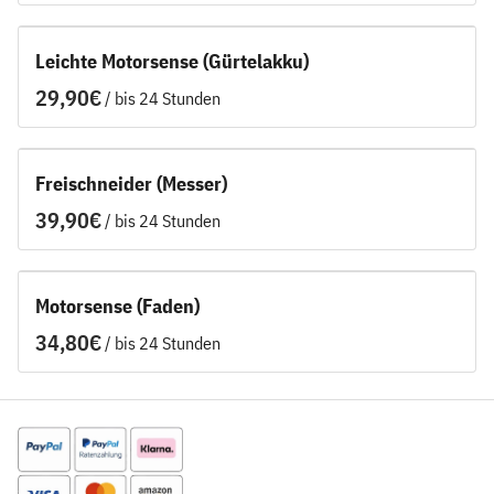
Leichte Motorsense (Gürtelakku)
/
Freischneider (Messer)
/
Motorsense (Faden)
/