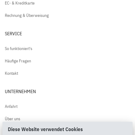
EC- & Kreditkarte
Rechnung & Überweisung
SERVICE
So funktioniert's
Häufige Fragen
Kontakt
UNTERNEHMEN
Anfahrt
Über uns
Diese Website verwendet Cookies
Kundenbewertungen