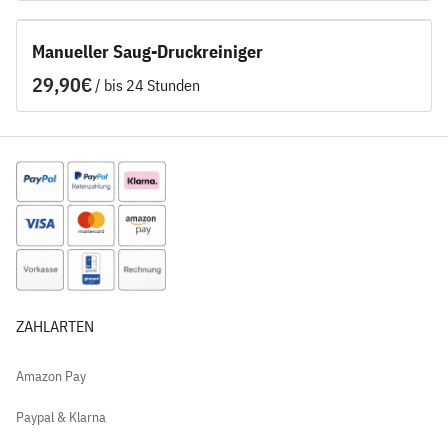
Manueller Saug-Druckreiniger
/
ZAHLARTEN
Amazon Pay
Paypal & Klarna