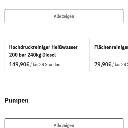
Alle zeigen
Hochdruckreiniger Heißwasser
Flächenreinige
200 bar 240kg Diesel
/
/
Pumpen
Alle zeigen