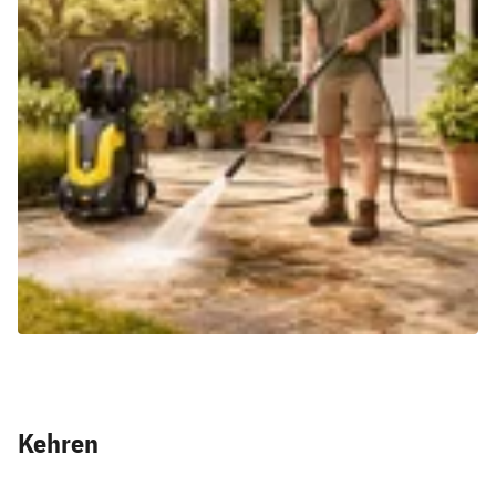
Kehren