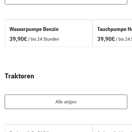
Wasserpumpe Benzin
Tauchpumpe Ho
/
/
Traktoren
Alle zeigen