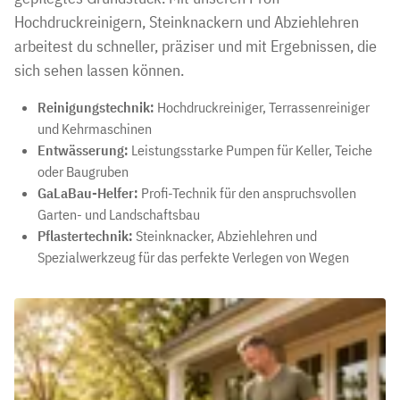
Hochdruckreinigern, Steinknackern und Abziehlehren
arbeitest du schneller, präziser und mit Ergebnissen, die
sich sehen lassen können.
Reinigungstechnik:
Hochdruckreiniger, Terrassenreiniger
und Kehrmaschinen
Entwässerung:
Leistungsstarke Pumpen für Keller, Teiche
oder Baugruben
GaLaBau-Helfer:
Profi-Technik für den anspruchsvollen
Garten- und Landschaftsbau
Pflastertechnik:
Steinknacker, Abziehlehren und
Spezialwerkzeug für das perfekte Verlegen von Wegen