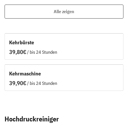
Alle zeigen
Kehrbürste
/
Kehrmaschine
/
Hochdruckreiniger