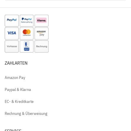
ZAHLARTEN
Amazon Pay
Paypal & Klarna
EC- & Kreditkarte
Rechnung & Überweisung