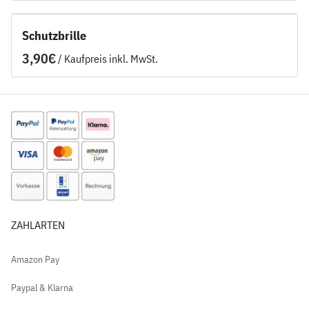
Schutzbrille
/
ZAHLARTEN
Amazon Pay
Paypal & Klarna