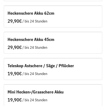
Heckenschere Akku 62cm
/
Heckenschere Akku 45cm
/
Teleskop Astschere / Säge / Pflücker
/
Mini Hecken-/Grasschere Akku
/