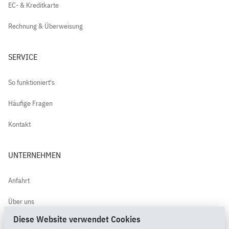
EC- & Kreditkarte
Rechnung & Überweisung
SERVICE
So funktioniert's
Häufige Fragen
Kontakt
UNTERNEHMEN
Anfahrt
Über uns
Diese Website verwendet Cookies
Kundenbewertungen