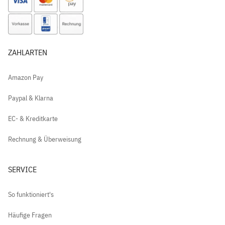
ZAHLARTEN
Amazon Pay
Paypal & Klarna
EC- & Kreditkarte
Rechnung & Überweisung
SERVICE
So funktioniert's
Häufige Fragen