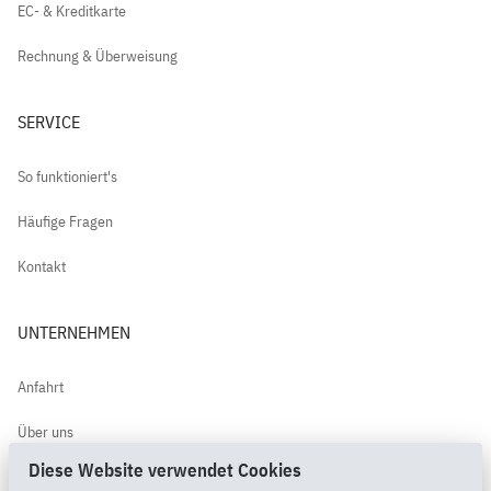
EC- & Kreditkarte
Rechnung & Überweisung
SERVICE
So funktioniert's
Häufige Fragen
Kontakt
UNTERNEHMEN
Anfahrt
Über uns
Diese Website verwendet Cookies
Kundenbewertungen