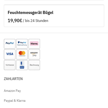
Feuchtemessgerät Bügel
/
ZAHLARTEN
Amazon Pay
Paypal & Klarna