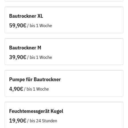
Bautrockner XL
/
Bautrockner M
/
Pumpe für Bautrockner
/
Feuchtemessgerät Kugel
/