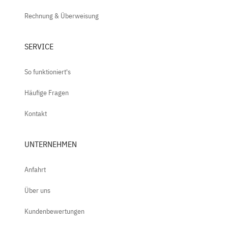
Rechnung & Überweisung
SERVICE
So funktioniert's
Häufige Fragen
Kontakt
UNTERNEHMEN
Anfahrt
Über uns
Kundenbewertungen