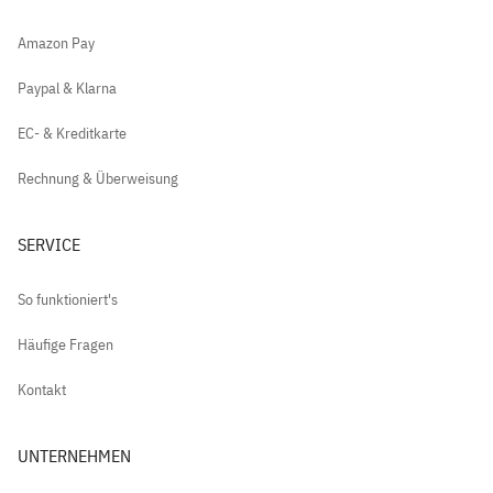
Amazon Pay
Paypal & Klarna
EC- & Kreditkarte
Rechnung & Überweisung
SERVICE
So funktioniert's
Häufige Fragen
Kontakt
UNTERNEHMEN