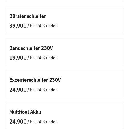
Bürstenschleifer
/
Bandschleifer 230V
/
Exzenterschleifer 230V
/
Multitool Akku
/