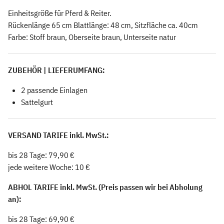
Einheitsgröße für Pferd & Reiter.
Rückenlänge 65 cm Blattlänge: 48 cm, Sitzfläche ca. 40cm
Farbe: Stoff braun, Oberseite braun, Unterseite natur
ZUBEHÖR | LIEFERUMFANG:
2 passende Einlagen
Sattelgurt
VERSAND TARIFE inkl. MwSt.:
bis 28 Tage: 79,90 €
jede weitere Woche: 10 €
ABHOL TARIFE inkl. MwSt. (Preis passen wir bei Abholung
an):
bis 28 Tage: 69,90 €