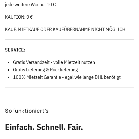
jede weitere Woche: 10 €
KAUTION: 0 €
KAUF, MIETKAUF ODER KAUFÜBERNAHME NICHT MÖGLICH
SERVICE:
Gratis Versandzeit - volle Mietzeit nutzen
Gratis Lieferung & Rücklieferung
100% Mietzeit Garantie - egal wie lange DHL benötigt
So funktioniert's
Einfach. Schnell. Fair.