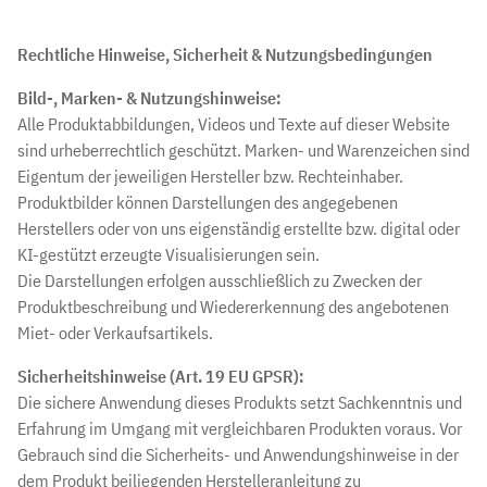
Rechtliche Hinweise, Sicherheit & Nutzungsbedingungen
Bild-, Marken- & Nutzungshinweise:
Alle Produktabbildungen, Videos und Texte auf dieser Website
sind urheberrechtlich geschützt. Marken- und Warenzeichen sind
Eigentum der jeweiligen Hersteller bzw. Rechteinhaber.
Produktbilder können Darstellungen des angegebenen
Herstellers oder von uns eigenständig erstellte bzw. digital oder
KI-gestützt erzeugte Visualisierungen sein.
Die Darstellungen erfolgen ausschließlich zu Zwecken der
Produktbeschreibung und Wiedererkennung des angebotenen
Miet- oder Verkaufsartikels.
Sicherheitshinweise (Art. 19 EU GPSR):
Die sichere Anwendung dieses Produkts setzt Sachkenntnis und
Erfahrung im Umgang mit vergleichbaren Produkten voraus. Vor
Gebrauch sind die Sicherheits- und Anwendungshinweise in der
dem Produkt beiliegenden Herstelleranleitung zu