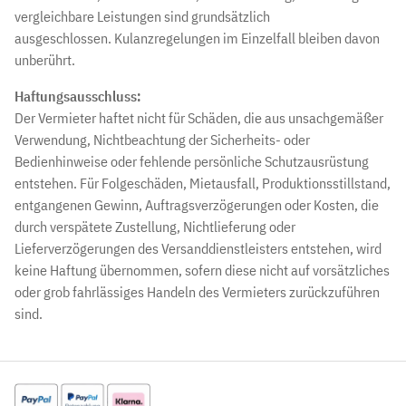
vergleichbare Leistungen sind grundsätzlich
ausgeschlossen. Kulanzregelungen im Einzelfall bleiben davon
unberührt.
Haftungsausschluss:
Der Vermieter haftet nicht für Schäden, die aus unsachgemäßer
Verwendung, Nichtbeachtung der Sicherheits- oder
Bedienhinweise oder fehlende persönliche Schutzausrüstung
entstehen. Für Folgeschäden, Mietausfall, Produktionsstillstand,
entgangenen Gewinn, Auftragsverzögerungen oder Kosten, die
durch verspätete Zustellung, Nichtlieferung oder
Lieferverzögerungen des Versanddienstleisters entstehen, wird
keine Haftung übernommen, sofern diese nicht auf vorsätzliches
oder grob fahrlässiges Handeln des Vermieters zurückzuführen
sind.