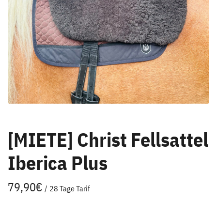
[MIETE] Christ Fellsattel
Iberica Plus
/