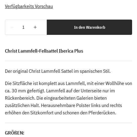
Christ Lammfell-​Fellsattel Iberica Plus
Der original Christ Lammfell Sattel im spanischen Stil.
Die Sitzfläche ist komplett aus Lammfell, mit einer Wollhöhe von
ca. 30 mm gefertigt. Lammfell auf der Unterseite nur im
Rückenbereich. Die eingearbeiteten Galerien bieten
zusätzlichen Halt. Herausnehmbare Polster links und rechts
erhöhen den Sitzkomfort und schonen den Pferderücken.
GRÖßEN: