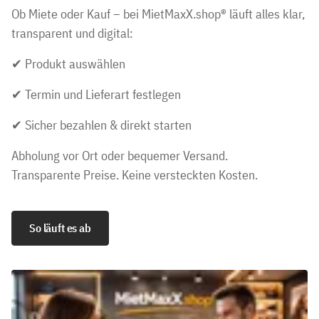
Ob Miete oder Kauf – bei MietMaxX.shop® läuft alles klar,
transparent und digital:
✔ Produkt auswählen
✔ Termin und Lieferart festlegen
✔ Sicher bezahlen & direkt starten
Abholung vor Ort oder bequemer Versand.
Transparente Preise. Keine versteckten Kosten.
So läuft es ab