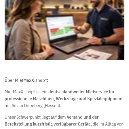
Über MietMaxX.shop®:
MietMaxX.shop® ist ein
deutschlandweiter Mietservice für
professionelle Maschinen, Werkzeuge und Spezialequipment
mit Sitz in Ortenberg (Hessen).
Unser Schwerpunkt liegt auf dem
Versand und der
Bereitstellung kurzfristig verfügbarer Geräte
, die im Alltag von