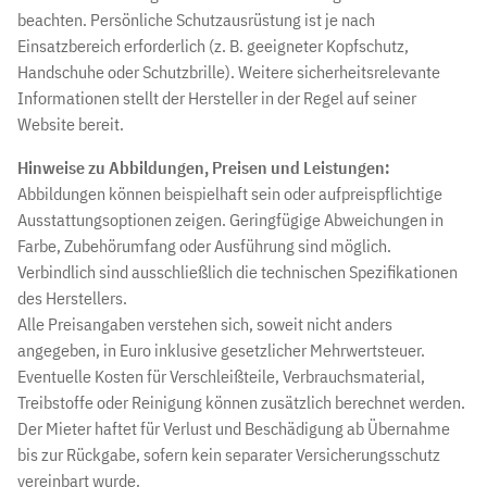
beachten. Persönliche Schutzausrüstung ist je nach
Einsatzbereich erforderlich (z. B. geeigneter Kopfschutz,
Handschuhe oder Schutzbrille). Weitere sicherheitsrelevante
Informationen stellt der Hersteller in der Regel auf seiner
Website bereit.
Hinweise zu Abbildungen, Preisen und Leistungen:
Abbildungen können beispielhaft sein oder aufpreispflichtige
Ausstattungsoptionen zeigen. Geringfügige Abweichungen in
Farbe, Zubehörumfang oder Ausführung sind möglich.
Verbindlich sind ausschließlich die technischen Spezifikationen
des Herstellers.
Alle Preisangaben verstehen sich, soweit nicht anders
angegeben, in Euro inklusive gesetzlicher Mehrwertsteuer.
Eventuelle Kosten für Verschleißteile, Verbrauchsmaterial,
Treibstoffe oder Reinigung können zusätzlich berechnet werden.
Der Mieter haftet für Verlust und Beschädigung ab Übernahme
bis zur Rückgabe, sofern kein separater Versicherungsschutz
vereinbart wurde.