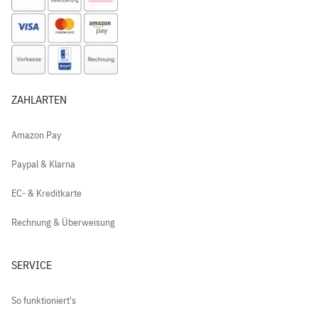
ZAHLARTEN
Amazon Pay
Paypal & Klarna
EC- & Kreditkarte
Rechnung & Überweisung
SERVICE
So funktioniert's