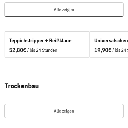
Alle zeigen
Teppichstripper + Reißklaue
Universalscher
/
/
Trockenbau
Alle zeigen