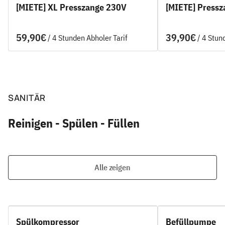
[MIETE] XL Presszange 230V
[MIETE] Press
/
/
SANITÄR
Reinigen - Spülen - Füllen
Alle zeigen
Spülkompressor
Befüllpumpe