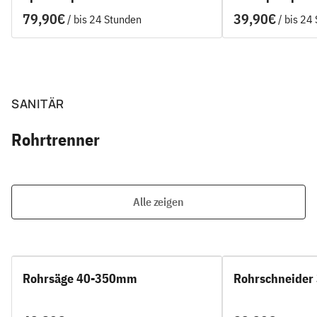
/
/
SANITÄR
Rohrtrenner
Alle zeigen
Rohrsäge 40-350mm
Rohrschneider