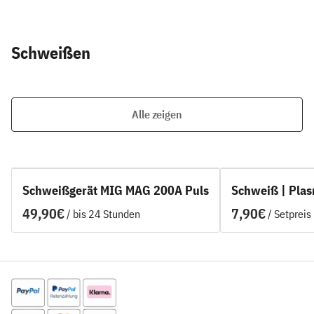
Schweißen
Alle zeigen
Schweißgerät MIG MAG 200A Puls
Schweiß | Pla
/
/