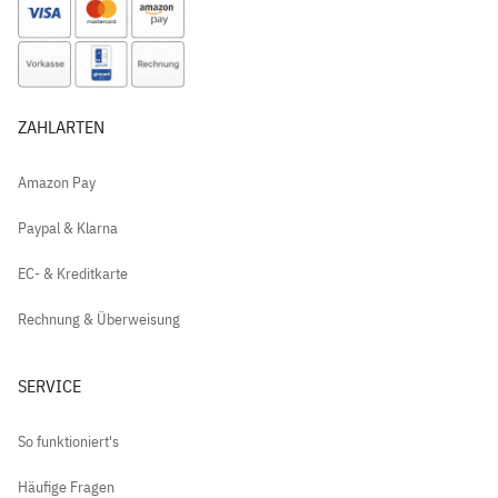
ZAHLARTEN
Amazon Pay
Paypal & Klarna
EC- & Kreditkarte
Rechnung & Überweisung
SERVICE
So funktioniert's
Häufige Fragen