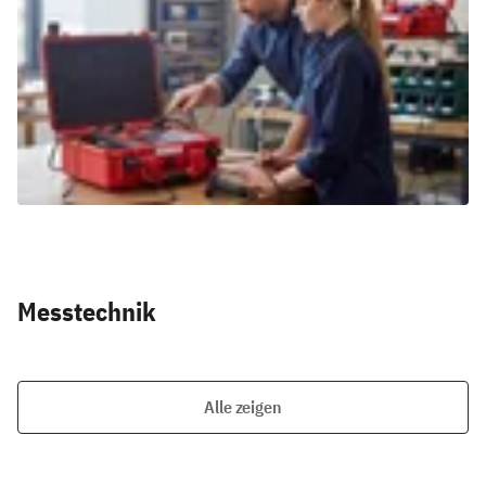
Messtechnik
Alle zeigen