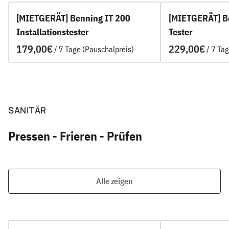
[MIETGERÄT] Benning IT 200
[MIETGERÄT] B
Installationstester
Tester
/
/
SANITÄR
Pressen - Frieren - Prüfen
Alle zeigen