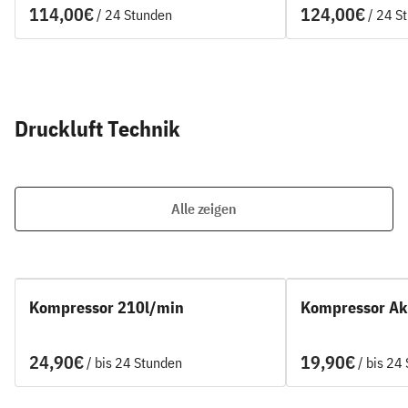
/
/
Druckluft Technik
Alle zeigen
Kompressor 210l/min
Kompressor Ak
/
/