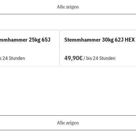
Alle zeigen
emmhammer 25kg 65J
Stemmhammer 30kg 62J HEX
/
Alle zeigen