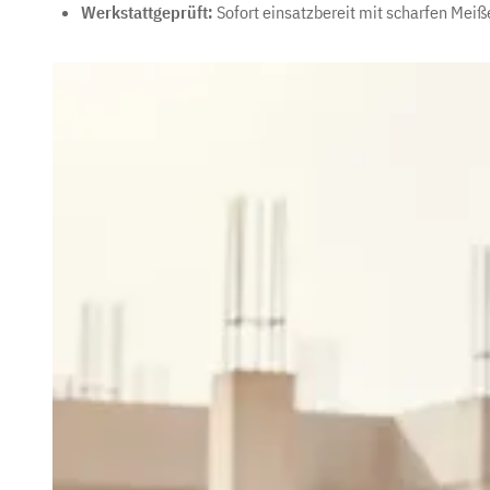
Werkstattgeprüft:
Sofort einsatzbereit mit scharfen Meiß