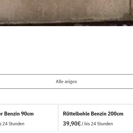
Alle zeigen
er Benzin 90cm
Rüttelbohle Benzin 200cm
/