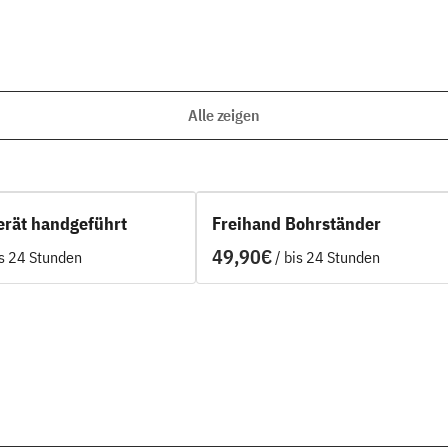
Alle zeigen
rät handgeführt
Freihand Bohrständer
/