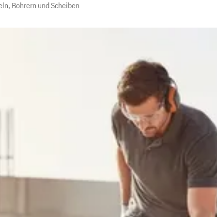
eln, Bohrern und Scheiben