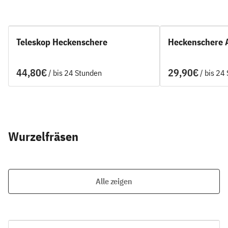
Teleskop Heckenschere
Heckenschere 
/
/
Wurzelfräsen
Alle zeigen