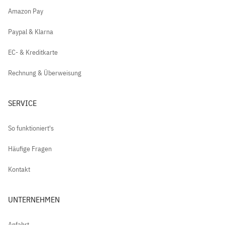
Amazon Pay
Paypal & Klarna
EC- & Kreditkarte
Rechnung & Überweisung
SERVICE
So funktioniert's
Häufige Fragen
Kontakt
UNTERNEHMEN
Anfahrt