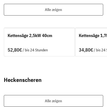
Alle zeigen
Kettensäge 2,5kW 40cm
Kettensäge 1,
/
/
Heckenscheren
Alle zeigen