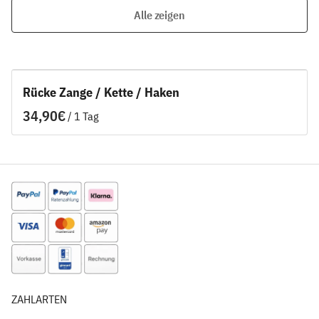
Alle zeigen
Rücke Zange / Kette / Haken
/
ZAHLARTEN