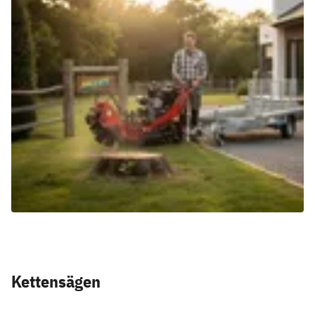
Kettensägen