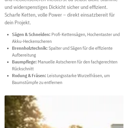
und widerspenstiges Dickicht sicher und effizient.
Scharfe Ketten, volle Power – direkt einsatzbereit für
dein Projekt.
Sägen & Schneiden:
Profi-Kettensägen, Hochentaster und
Akku-Heckenscheren
Brennholztechnik:
Spalter und Sägen für die effiziente
Aufbereitung
Baumpflege:
Manuelle Astscheren für den fachgerechten
Rückschnitt
Rodung & Fräsen:
Leistungsstarke Wurzelfräsen, um
Baumstümpfe zu entfernen