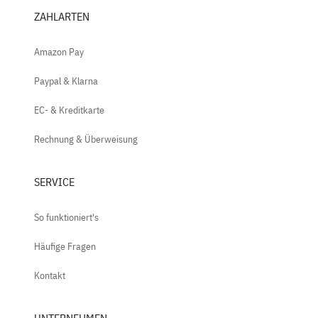
ZAHLARTEN
Amazon Pay
Paypal & Klarna
EC- & Kreditkarte
Rechnung & Überweisung
SERVICE
So funktioniert's
Häufige Fragen
Kontakt