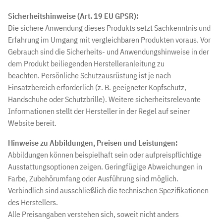
Sicherheitshinweise (Art. 19 EU GPSR):
Die sichere Anwendung dieses Produkts setzt Sachkenntnis und
Erfahrung im Umgang mit vergleichbaren Produkten voraus. Vor
Gebrauch sind die Sicherheits- und Anwendungshinweise in der
dem Produkt beiliegenden Herstelleranleitung zu
beachten. Persönliche Schutzausrüstung ist je nach
Einsatzbereich erforderlich (z. B. geeigneter Kopfschutz,
Handschuhe oder Schutzbrille). Weitere sicherheitsrelevante
Informationen stellt der Hersteller in der Regel auf seiner
Website bereit.
Hinweise zu Abbildungen, Preisen und Leistungen:
Abbildungen können beispielhaft sein oder aufpreispflichtige
Ausstattungsoptionen zeigen. Geringfügige Abweichungen in
Farbe, Zubehörumfang oder Ausführung sind möglich.
Verbindlich sind ausschließlich die technischen Spezifikationen
des Herstellers.
Alle Preisangaben verstehen sich, soweit nicht anders