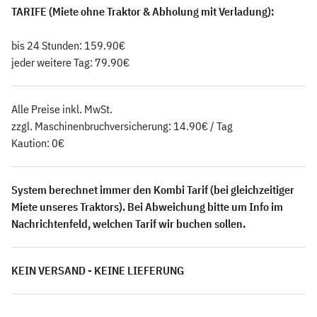
TARIFE (Miete ohne Traktor & Abholung mit Verladung):
bis 24 Stunden: 159.90€
jeder weitere Tag: 79.90€
Alle Preise inkl. MwSt.
zzgl. Maschinenbruchversicherung: 14.90€ / Tag
Kaution: 0€
System berechnet immer den Kombi Tarif (bei gleichzeitiger
Miete unseres Traktors). Bei Abweichung bitte um Info im
Nachrichtenfeld, welchen Tarif wir buchen sollen.
KEIN VERSAND - KEINE LIEFERUNG