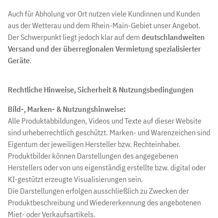
Auch für Abholung vor Ort nutzen viele Kundinnen und Kunden
aus der Wetterau und dem Rhein-Main-Gebiet unser Angebot.
Der Schwerpunkt liegt jedoch klar auf dem
deutschlandweiten
Versand und der überregionalen Vermietung spezialisierter
Geräte
.
Rechtliche Hinweise, Sicherheit & Nutzungsbedingungen
Bild-, Marken- & Nutzungshinweise:
Alle Produktabbildungen, Videos und Texte auf dieser Website
sind urheberrechtlich geschützt. Marken- und Warenzeichen sind
Eigentum der jeweiligen Hersteller bzw. Rechteinhaber.
Produktbilder können Darstellungen des angegebenen
Herstellers oder von uns eigenständig erstellte bzw. digital oder
KI-gestützt erzeugte Visualisierungen sein.
Die Darstellungen erfolgen ausschließlich zu Zwecken der
Produktbeschreibung und Wiedererkennung des angebotenen
Miet- oder Verkaufsartikels.