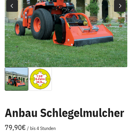
Anbau Schlegelmulcher
/