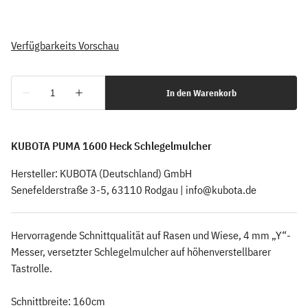
KUBOTA PUMA 1600 Heck Schlegelmulcher
Hersteller: KUBOTA (Deutschland) GmbH
Senefelderstraße 3-5, 63110 Rodgau |
info@kubota.de
Hervorragende Schnittqualität auf Rasen und Wiese, 4 mm „Y“-
Messer, versetzter Schlegelmulcher auf höhenverstellbarer
Tastrolle.
Schnittbreite: 160cm