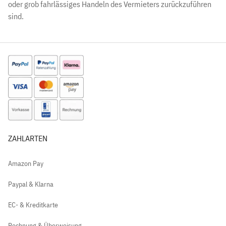
oder grob fahrlässiges Handeln des Vermieters zurückzuführen
sind.
ZAHLARTEN
Amazon Pay
Paypal & Klarna
EC- & Kreditkarte
Rechnung & Überweisung