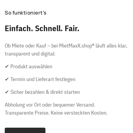
So funktioniert's
Einfach. Schnell. Fair.
Ob Miete oder Kauf – bei MietMaxX.shop® läuft alles klar,
transparent und digital:
✔ Produkt auswählen
✔ Termin und Lieferart festlegen
✔ Sicher bezahlen & direkt starten
Abholung vor Ort oder bequemer Versand.
Transparente Preise. Keine versteckten Kosten.