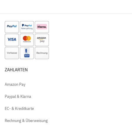
ZAHLARTEN
Amazon Pay
Paypal & Klarna
EC- & Kreditkarte
Rechnung & Überweisung