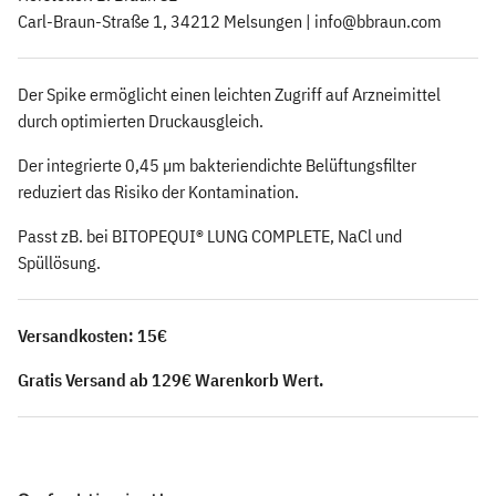
Carl-Braun-Straße 1, 34212 Melsungen |
info@bbraun.com
Der Spike ermöglicht einen leichten Zugriff auf Arzneimittel
durch optimierten Druckausgleich.
Der integrierte 0,45 µm bakteriendichte Belüftungsfilter
reduziert das Risiko der Kontamination.
Passt zB. bei BITOPEQUI® LUNG COMPLETE, NaCl und
Spüllösung.
Versandkosten: 15€
Gratis Versand ab 129€ Warenkorb Wert.