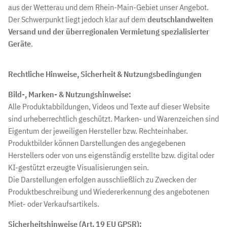
aus der Wetterau und dem Rhein-Main-Gebiet unser Angebot.
Der Schwerpunkt liegt jedoch klar auf dem
deutschlandweiten
Versand und der überregionalen Vermietung spezialisierter
Geräte
.
Rechtliche Hinweise, Sicherheit & Nutzungsbedingungen
Bild-, Marken- & Nutzungshinweise:
Alle Produktabbildungen, Videos und Texte auf dieser Website
sind urheberrechtlich geschützt. Marken- und Warenzeichen sind
Eigentum der jeweiligen Hersteller bzw. Rechteinhaber.
Produktbilder können Darstellungen des angegebenen
Herstellers oder von uns eigenständig erstellte bzw. digital oder
KI-gestützt erzeugte Visualisierungen sein.
Die Darstellungen erfolgen ausschließlich zu Zwecken der
Produktbeschreibung und Wiedererkennung des angebotenen
Miet- oder Verkaufsartikels.
Sicherheitshinweise (Art. 19 EU GPSR):