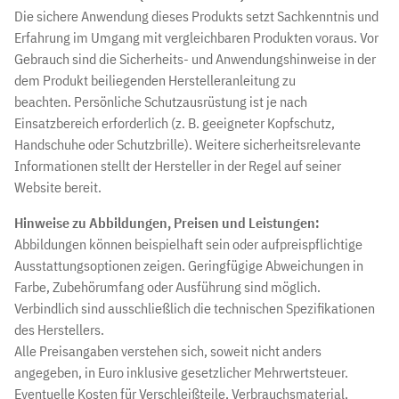
Die sichere Anwendung dieses Produkts setzt Sachkenntnis und
Erfahrung im Umgang mit vergleichbaren Produkten voraus. Vor
Gebrauch sind die Sicherheits- und Anwendungshinweise in der
dem Produkt beiliegenden Herstelleranleitung zu
beachten. Persönliche Schutzausrüstung ist je nach
Einsatzbereich erforderlich (z. B. geeigneter Kopfschutz,
Handschuhe oder Schutzbrille). Weitere sicherheitsrelevante
Informationen stellt der Hersteller in der Regel auf seiner
Website bereit.
Hinweise zu Abbildungen, Preisen und Leistungen:
Abbildungen können beispielhaft sein oder aufpreispflichtige
Ausstattungsoptionen zeigen. Geringfügige Abweichungen in
Farbe, Zubehörumfang oder Ausführung sind möglich.
Verbindlich sind ausschließlich die technischen Spezifikationen
des Herstellers.
Alle Preisangaben verstehen sich, soweit nicht anders
angegeben, in Euro inklusive gesetzlicher Mehrwertsteuer.
Eventuelle Kosten für Verschleißteile, Verbrauchsmaterial,