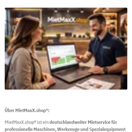
Über MietMaxX.shop®:
MietMaxX.shop® ist ein
deutschlandweiter Mietservice für
professionelle Maschinen, Werkzeuge und Spezialequipment