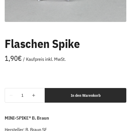
Flaschen Spike
/
MINI-SPIKE® B. Braun
Hersteller: B. Braun SE