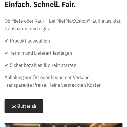
Einfach. Schnell. Fair.
Ob Miete oder Kauf – bei MietMaxX.shop® läuft alles klar,
transparent und digital:
✔ Produkt auswählen
✔ Termin und Lieferart festlegen
✔ Sicher bezahlen & direkt starten
Abholung vor Ort oder bequemer Versand.
Transparente Preise. Keine versteckten Kosten.
So läuft es ab