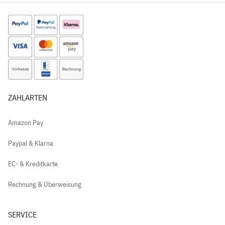
ZAHLARTEN
Amazon Pay
Paypal & Klarna
EC- & Kreditkarte
Rechnung & Überweisung
SERVICE