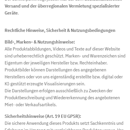
Versand und der überregionalen Vermietung spezialisierter
Geräte
.
Rechtliche Hinweise, Sicherheit & Nutzungsbedingungen
Bild-, Marken- & Nutzungshinweise:
Alle Produktabbildungen, Videos und Texte auf dieser Website
sind urheberrechtlich geschützt. Marken- und Warenzeichen sind
Eigentum der jeweiligen Hersteller bzw. Rechteinhaber.
Produktbilder können Darstellungen des angegebenen
Herstellers oder von uns eigenständig erstellte bzw. digital oder
KI-gestützt erzeugte Visualisierungen sein.
Die Darstellungen erfolgen ausschließlich zu Zwecken der
Produktbeschreibung und Wiedererkennung des angebotenen
Miet- oder Verkaufsartikels.
Sicherheitshinweise (Art. 19 EU GPSR):
Die sichere Anwendung dieses Produkts setzt Sachkenntnis und