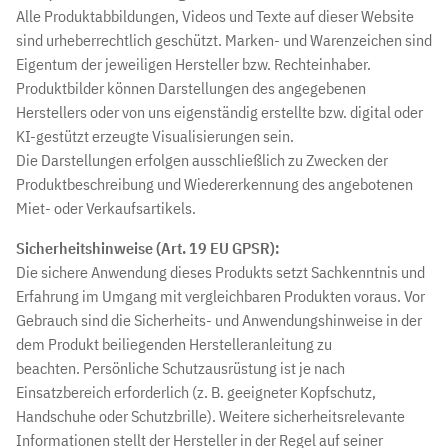
Alle Produktabbildungen, Videos und Texte auf dieser Website
sind urheberrechtlich geschützt. Marken- und Warenzeichen sind
Eigentum der jeweiligen Hersteller bzw. Rechteinhaber.
Produktbilder können Darstellungen des angegebenen
Herstellers oder von uns eigenständig erstellte bzw. digital oder
KI-gestützt erzeugte Visualisierungen sein.
Die Darstellungen erfolgen ausschließlich zu Zwecken der
Produktbeschreibung und Wiedererkennung des angebotenen
Miet- oder Verkaufsartikels.
Sicherheitshinweise (Art. 19 EU GPSR):
Die sichere Anwendung dieses Produkts setzt Sachkenntnis und
Erfahrung im Umgang mit vergleichbaren Produkten voraus. Vor
Gebrauch sind die Sicherheits- und Anwendungshinweise in der
dem Produkt beiliegenden Herstelleranleitung zu
beachten. Persönliche Schutzausrüstung ist je nach
Einsatzbereich erforderlich (z. B. geeigneter Kopfschutz,
Handschuhe oder Schutzbrille). Weitere sicherheitsrelevante
Informationen stellt der Hersteller in der Regel auf seiner