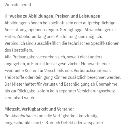
Website bereit.
Hinweise zu Abbildungen, Preisen und Leistungen:
Abbildungen können beispielhaft sein oder aufpreispflichtige
Ausstattungsoptionen zeigen. Geringfügige Abweichungen in
Farbe, Zubehörumfang oder Ausführung sind möglich.
Verbindlich sind ausschließlich die technischen Spezifikationen
des Herstellers.
Alle Preisangaben verstehen sich, soweit nicht anders
angegeben, in Euro inklusive gesetzlicher Mehrwertsteuer.
Eventuelle Kosten für Verschleißteile, Verbrauchsmaterial,
Treibstoffe oder Reinigung können zusätzlich berechnet werden.
Der Mieter haftet für Verlust und Beschädigung ab Übernahme
bis zur Rückgabe, sofern kein separater Versicherungsschutz
vereinbart wurde.
Mietzeit, Verfügbarkeit und Versand:
Bei
Abholartikeln
kann die Verfügbarkeit kurzfristig
eingeschränkt sein (z. B. durch Defekt oder verspätete