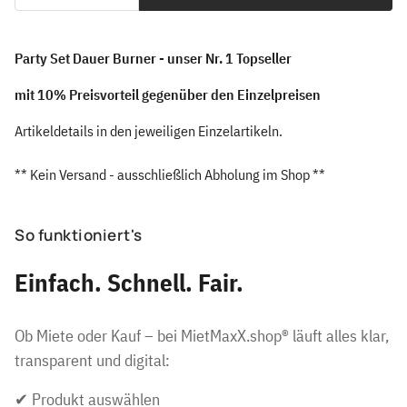
Party Set Dauer Burner - unser Nr. 1 Topseller
mit 10% Preisvorteil gegenüber den Einzelpreisen
Artikeldetails in den jeweiligen Einzelartikeln.
** Kein Versand - ausschließlich Abholung im Shop **
So funktioniert's
Einfach. Schnell. Fair.
Ob Miete oder Kauf – bei MietMaxX.shop® läuft alles klar,
transparent und digital:
✔ Produkt auswählen