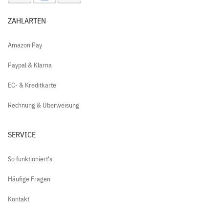
ZAHLARTEN
Amazon Pay
Paypal & Klarna
EC- & Kreditkarte
Rechnung & Überweisung
SERVICE
So funktioniert's
Häufige Fragen
Kontakt