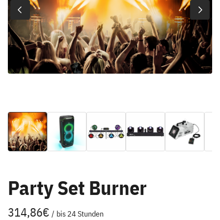
Party Set Burner
/