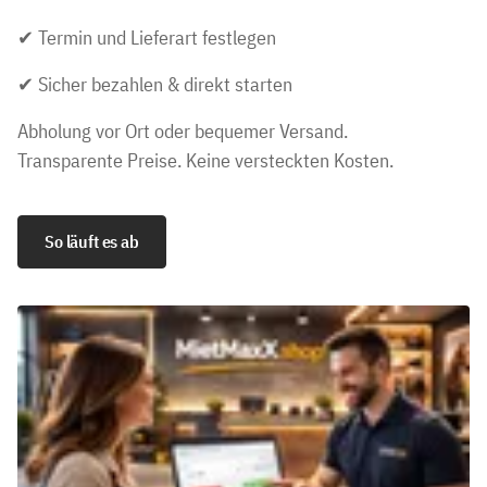
✔ Termin und Lieferart festlegen
✔ Sicher bezahlen & direkt starten
Abholung vor Ort oder bequemer Versand.
Transparente Preise. Keine versteckten Kosten.
So läuft es ab