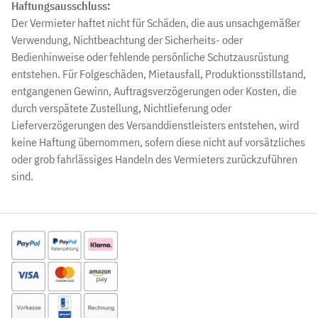
Haftungsausschluss:
Der Vermieter haftet nicht für Schäden, die aus unsachgemäßer
Verwendung, Nichtbeachtung der Sicherheits- oder
Bedienhinweise oder fehlende persönliche Schutzausrüstung
entstehen. Für Folgeschäden, Mietausfall, Produktionsstillstand,
entgangenen Gewinn, Auftragsverzögerungen oder Kosten, die
durch verspätete Zustellung, Nichtlieferung oder
Lieferverzögerungen des Versanddienstleisters entstehen, wird
keine Haftung übernommen, sofern diese nicht auf vorsätzliches
oder grob fahrlässiges Handeln des Vermieters zurückzuführen
sind.